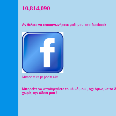
10,814,090
Αν θέλετε να επικοινωνήσετε μαζί μου στο facebook
Μπορείτε να με βρείτε εδώ ...
Μπορείτε να αποθηκεύετε το υλικό μου , όχι όμως να το 
χωρίς την άδειά μου !