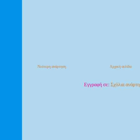
Νεότερη ανάρτηση
Αρχική σελίδα
Εγγραφή σε:
Σχόλια ανάρτ