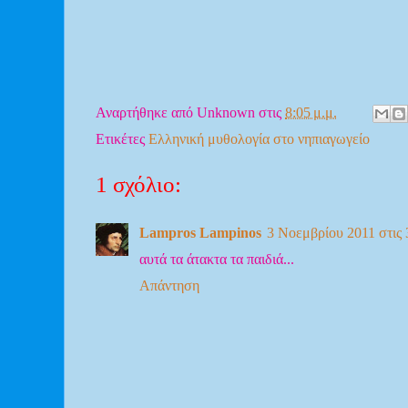
Αναρτήθηκε από
Unknown
στις
8:05 μ.μ.
Ετικέτες
Ελληνική μυθολογία στο νηπιαγωγείο
1 σχόλιο:
Lampros Lampinos
3 Νοεμβρίου 2011 στις 
αυτά τα άτακτα τα παιδιά...
Απάντηση