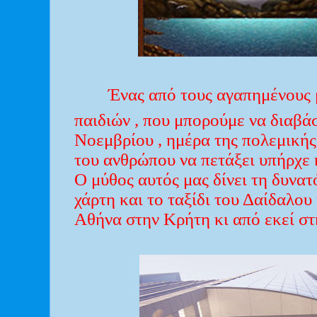
Ένας από τους αγαπημένους 
παιδιών , που μπορούμε να διαβά
Νοεμβρίου , ημέρα της πολεμικής
του ανθρώπου να πετάξει υπήρχε κ
Ο μύθος αυτός μας δίνει τη δυνατ
χάρτη και το ταξίδι του Δαίδαλου
Αθήνα στην Κρήτη κι από εκεί στη