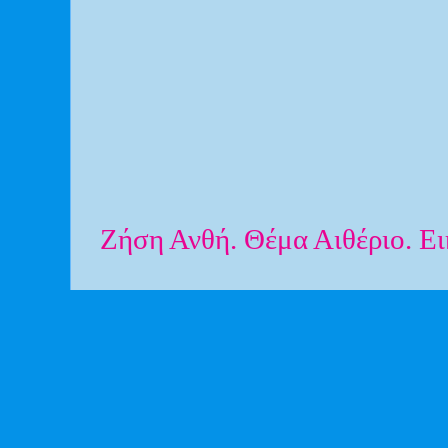
Ζήση Ανθή. Θέμα Αιθέριο. Ε