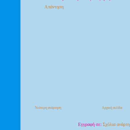
Απάντηση
Νεότερη ανάρτηση
Αρχική σελίδα
Εγγραφή σε:
Σχόλια ανάρτ