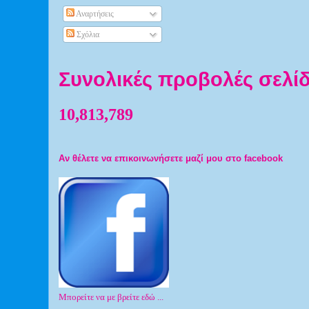
Αναρτήσεις
Σχόλια
Συνολικές προβολές σελί
10,813,789
Αν θέλετε να επικοινωνήσετε μαζί μου στο facebook
Μπορείτε να με βρείτε εδώ ...