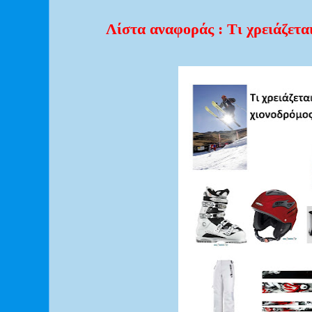
Λίστα αναφοράς : Τι χρειάζετα