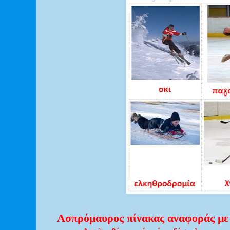
Ασπρόμαυρος πίνακας αναφοράς με 