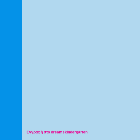
Εγγραφή στο dreamskindergarten