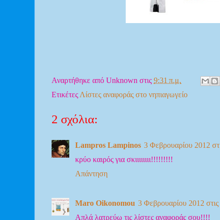
Αναρτήθηκε από
Unknown
στις
9:31 π.μ.
Ετικέτες
Λίστες αναφοράς στο νηπιαγωγείο
2 σχόλια:
Lampros Lampinos
3 Φεβρουαρίου 2012 στι
κρύο καιρός για σκιιιιιιιι!!!!!!!!!
Απάντηση
Maro Oikonomou
3 Φεβρουαρίου 2012 στις 
Απλά λατρεύω τις λίστες αναφοράς σου!!!!