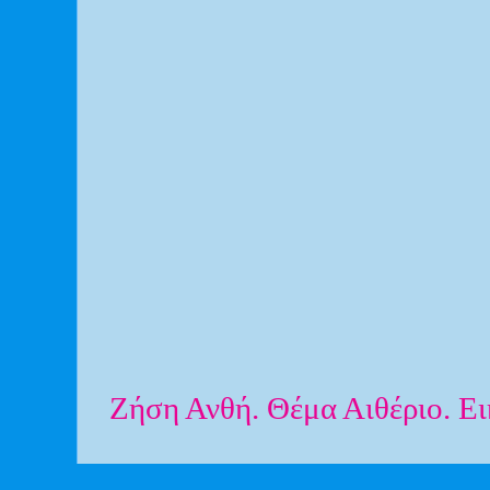
Ζήση Ανθή. Θέμα Αιθέριο. Ε