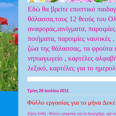
Εδώ θα βρείτε εποπτικό παιδαγ
θάλασσα,τους 12 θεούς του Ολύ
αναφοράς,αινίγματα, παροιμίες
ποιήματα, παροιμίες ναυτικές ,
ζώα της θάλασσας, τα φρούτα κ
νηπιαγωγείο , καρτέλες αλφαβ
λεξικό, καρτέλες για το ημερο
Τρίτη 26 Ιουλίου 2011
Φύλλο εργασίας για το μήνα Δεκ
Ζήση Ανθή : Φύλλο εργασίας για το Δεκέμβρη για το