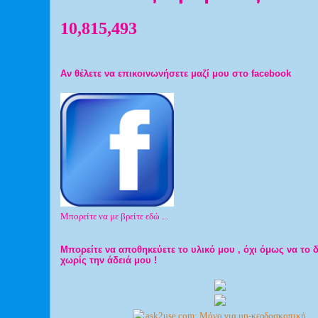
10,815,493
Αν θέλετε να επικοινωνήσετε μαζί μου στο facebook
Μπορείτε να με βρείτε εδώ ...
Μπορείτε να αποθηκεύετε το υλικό μου , όχι όμως να το 
χωρίς την άδειά μου !