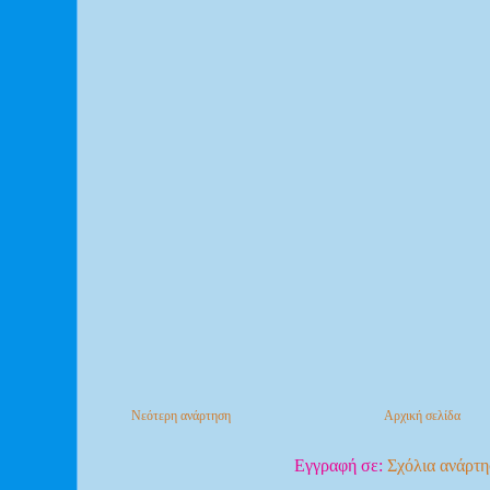
Νεότερη ανάρτηση
Αρχική σελίδα
Εγγραφή σε:
Σχόλια ανάρτ