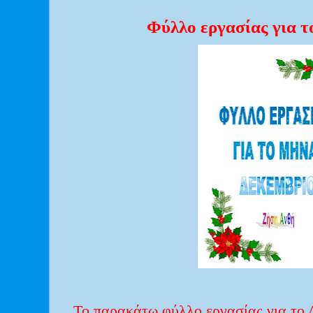
Φύλλο εργασίας για 
Το παρακάτω φύλλο εργασίας για το