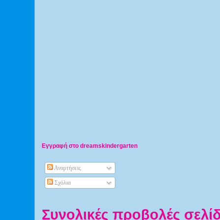
Εγγραφή στο dreamskindergarten
Αναρτήσεις
Σχόλια
Συνολικές προβολές σελί