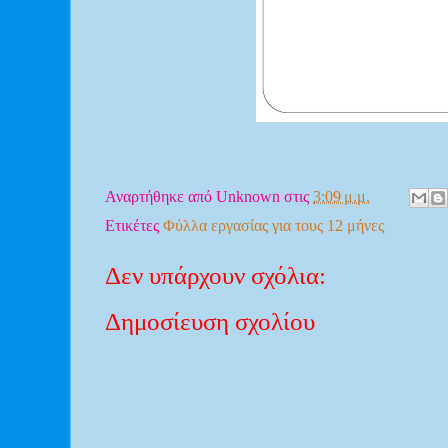
Αναρτήθηκε από
Unknown
στις
3:09 μ.μ.
Ετικέτες
Φύλλα εργασίας για τους 12 μήνες
Δεν υπάρχουν σχόλια:
Δημοσίευση σχολίου