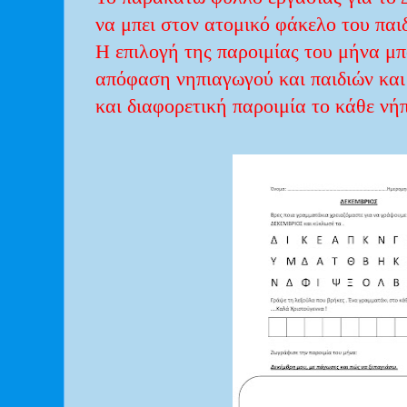
να μπει στον ατομικό φάκελο του παι
Η επιλογή της παροιμίας του μήνα μπο
απόφαση νηπιαγωγού και παιδιών και
και διαφορετική παροιμία το κάθε νήπ